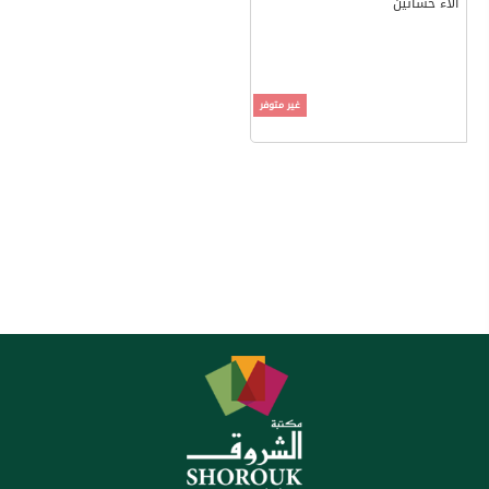
آلاء حسانين
غير متوفر