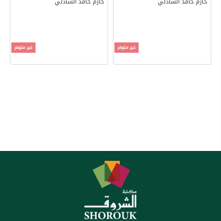
حازم حامد الشاذلي
حازم حامد الشاذلي
غير متوفر
غير متوفر