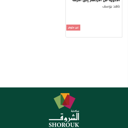
ناهد يوسف
غير متوفر