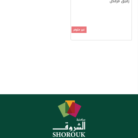
رفيق مرقص
غير متوفر