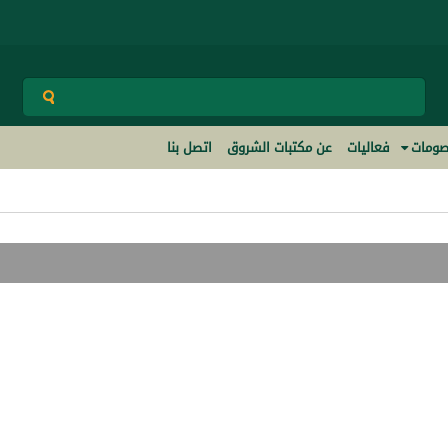
ومات
فعاليات
عن مكتبات الشروق
اتصل بنا