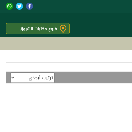
فروع مكتبات الشروق