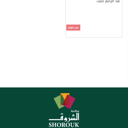
عبد الرحيم حبيب
غير متوفر