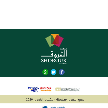
جميع الحقوق محفوظة - مكتبات الشروق 2026
تصميم وتطوير