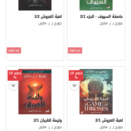
عاصفة السيوف - الجزء 2/1
لعبة العروش 1/2
جورج ر. ر. مارتن
جورج ر. ر. مارتن
غير متوفر
غير متوفر
خصم 10
خصم 10
%
%
لعبة العروش 2/1
وليمة للغربان 2/1
جورج ر. ر. مارتن
جورج ر. ر. مارتن