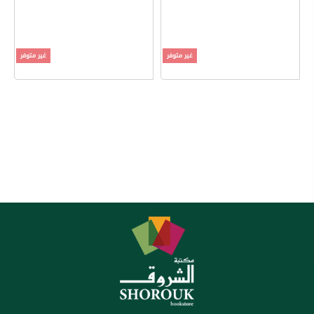
غير متوفر
غير متوفر