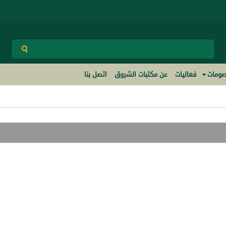
ومات
فعاليات
عن مكتبات الشروق
اتصل بنا