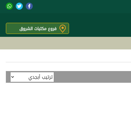
فروع مكتبات الشروق