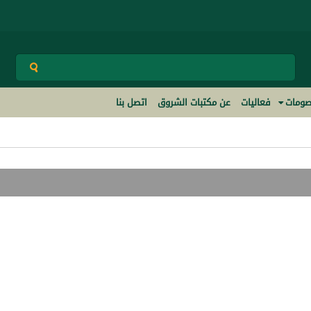
ومات
فعاليات
عن مكتبات الشروق
اتصل بنا