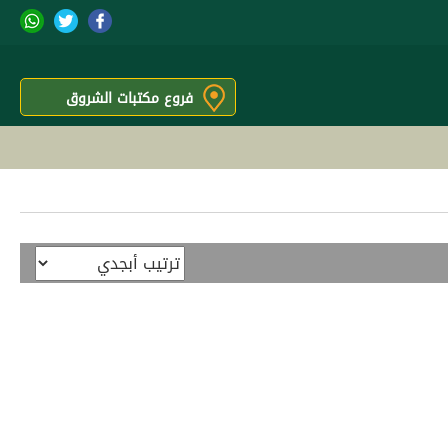
فروع مكتبات الشروق