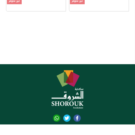
غير متوفر
غير متوفر