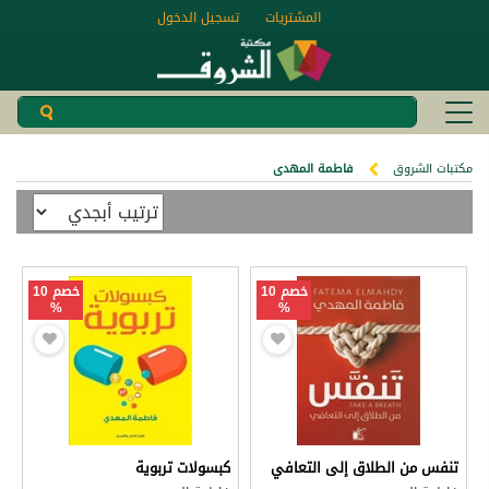
المشتريات
تسجيل الدخول
مكتبات الشروق
فاطمة المهدى
خصم 10
خصم 10
%
%
تنفس من الطلاق إلى التعافي
كبسولات تربوية