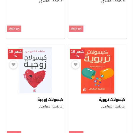
فاطمة المهدى
فاطمة المهدى
غير متوفر
غير متوفر
خصم 10
خصم 10
%
%
كبسولات تربوية
كبسولات زوجية
فاطمة المهدى
فاطمة المهدى