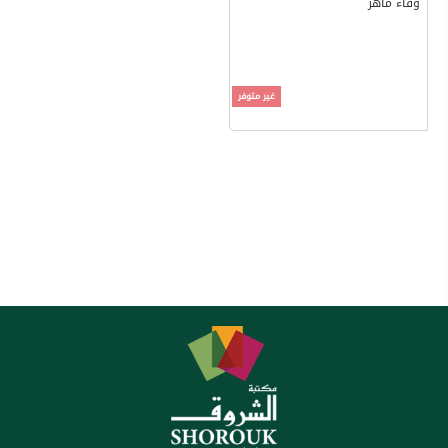
وفاء ماهر
غير متوفر