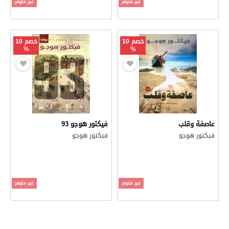
غير متوفر
غير متوفر
خصم 10
خصم 10
%
%
عاصفة وقلب
فيكتور هوجو 93
فيكتور هوجو
فيكتور هوجو
غير متوفر
غير متوفر