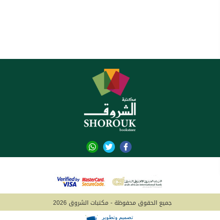
جميع الحقوق محفوظة - مكتبات الشروق 2026
تصميم وتطوير