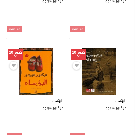
فيكتور هوجو
فيكتور هوجو
غير متوفر
غير متوفر
خصم 10
خصم 10
%
%
البؤساء
البؤساء
فيكتور هوجو
فيكتور هوجو