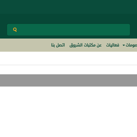
ومات
فعاليات
عن مكتبات الشروق
اتصل بنا