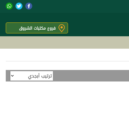
فروع مكتبات الشروق