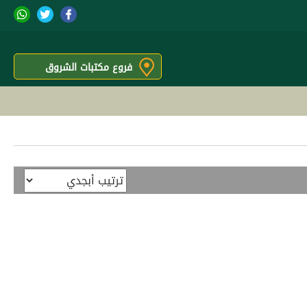
فروع مكتبات الشروق