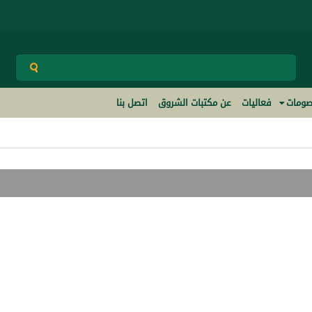
ومات
فعاليات
عن مكتبات الشروق
اتصل بنا