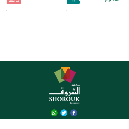
غير متوفر