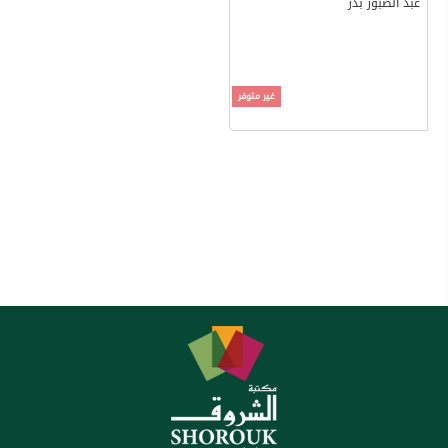
عبد الصبور بدر
غير متوفر