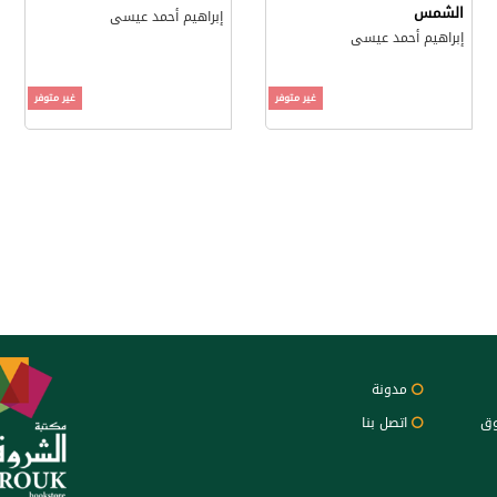
الشمس
إبراهيم أحمد عيسى
إبراهيم أحمد عيسى
غير متوفر
غير متوفر
مدونة
وق
اتصل بنا