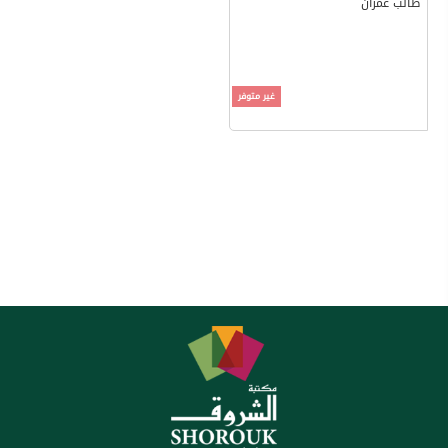
طالب عمران
غير متوفر