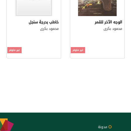
الوجه الآخر للقمر
خاطب بدرجة سنجل
محمود بكرى
محمود بكرى
غير متوفر
غير متوفر
مدونة