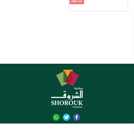
غير متوفر