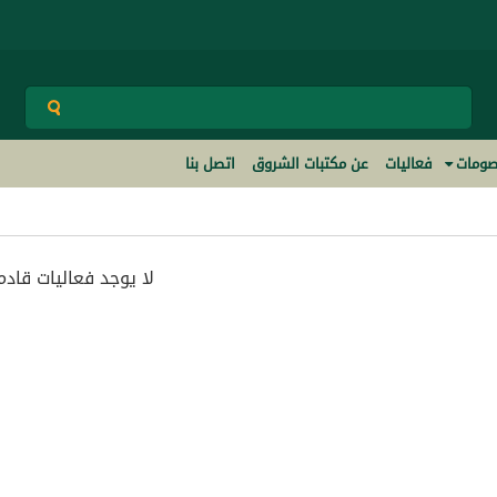
ومات
فعاليات
عن مكتبات الشروق
اتصل بنا
لا يوجد فعاليات قادم