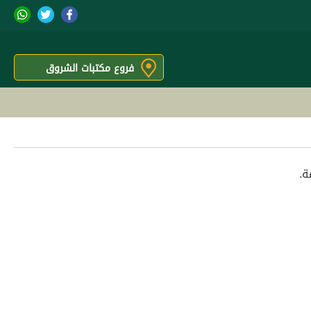
فروع مكتبات الشروق
ة.