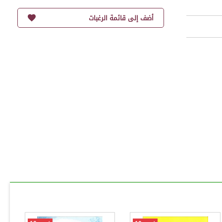
أضف إلى قائمة الرغبات