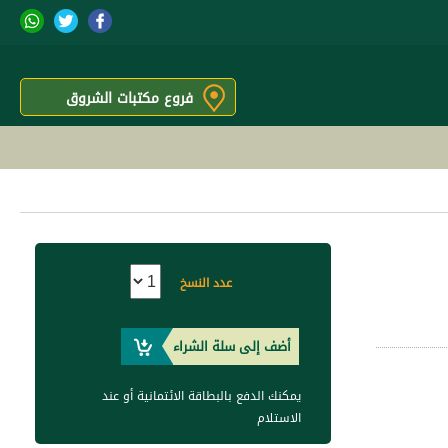
فروع مكتبات الشروق
عدد النسخ
أضف إلى سلة الشراء
يمكنك الدفع بالبطاقة الائتمانية أو عند
الاستلام