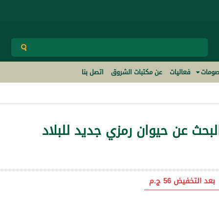
ومات
فعاليات
عن مكتبات الشروق
اتصل بنا
لبحث عن حيوان رمزي جديد للبلاد
بعد التخفيض
56 ج.م