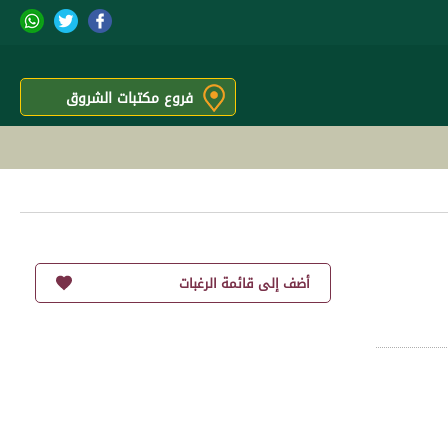
فروع مكتبات الشروق
أضف إلى قائمة الرغبات