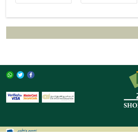
تصميم وتطوير
CLIP Solutions