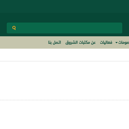
ومات
فعاليات
عن مكتبات الشروق
اتصل بنا