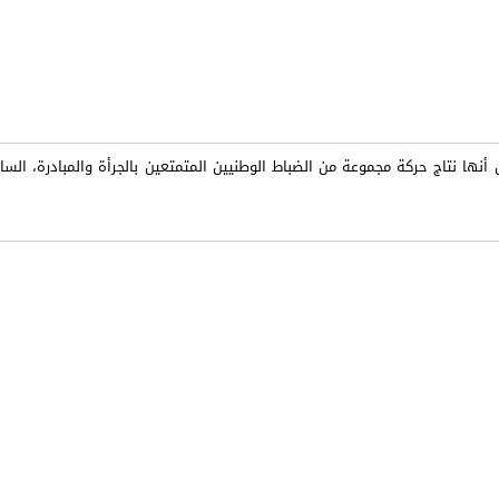
ى أنها نتاج حركة مجموعة من الضباط الوطنيين المتمتعين بالجرأة والمبادرة، ال