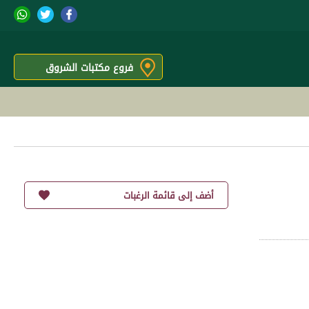
فروع مكتبات الشروق
أضف إلى قائمة الرغبات