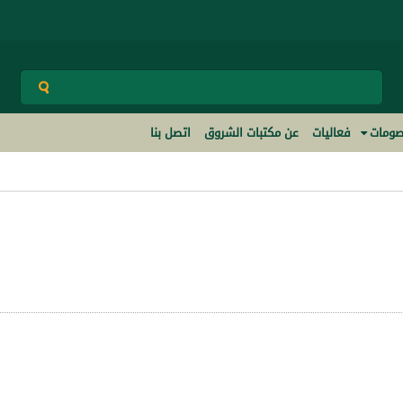
ومات
فعاليات
عن مكتبات الشروق
اتصل بنا