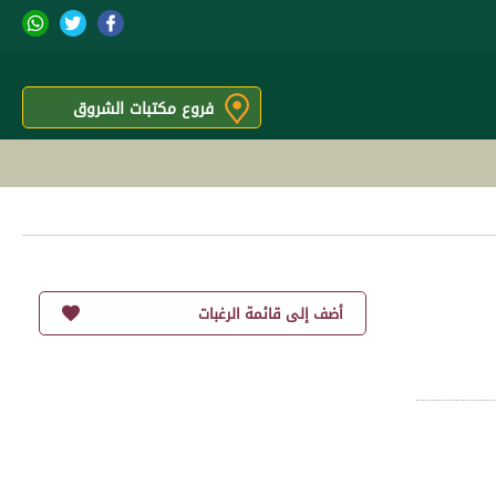
فروع مكتبات الشروق
أضف إلى قائمة الرغبات