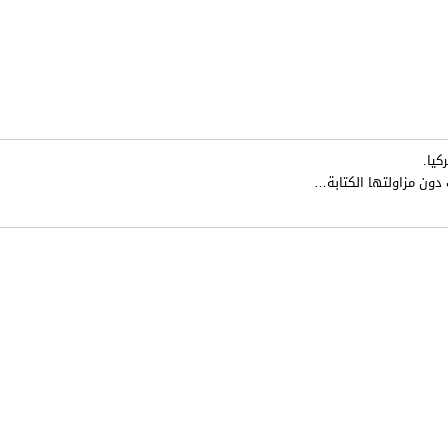
كيا.
دون مزاولتها الكتابة
…