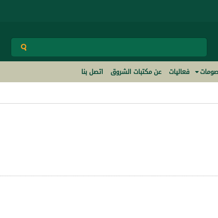
ومات
فعاليات
عن مكتبات الشروق
اتصل بنا