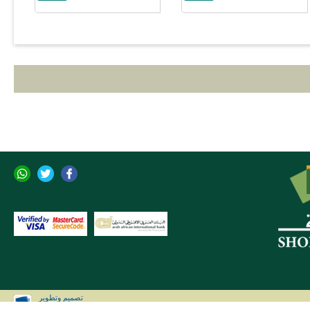
تصميم وتطوير
CLIP Solutions