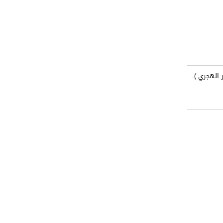
 الهجري ).