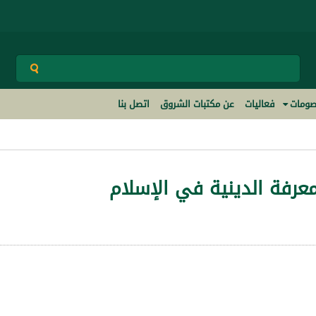
ومات
فعاليات
عن مكتبات الشروق
اتصل بنا
معرفة الدينية في الإسلام