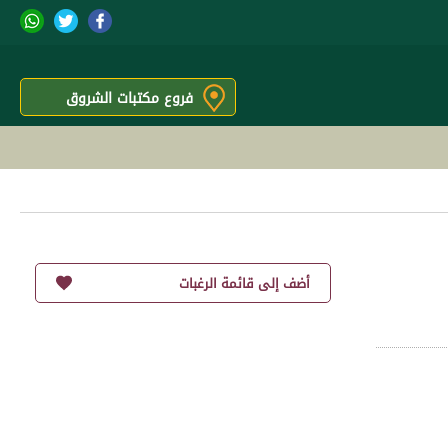
فروع مكتبات الشروق
أضف إلى قائمة الرغبات