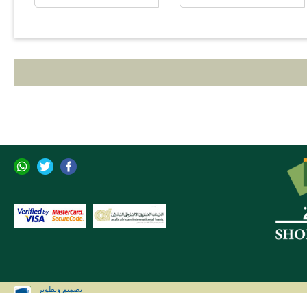
تصميم وتطوير
CLIP Solutions