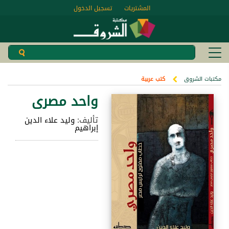
المشتريات
تسجيل الدخول
مكتبات الشروق
كتب عربية
واحد مصرى
تأليف:
وليد علاء الدين
إبراهيم