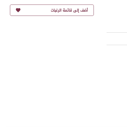
أضف إلى قائمة الرغبات