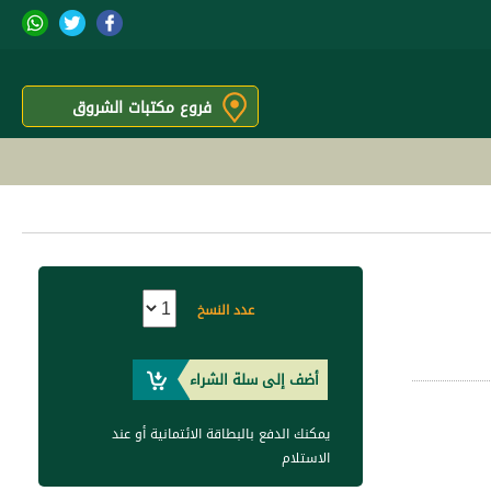
فروع مكتبات الشروق
عدد النسخ
أضف إلى سلة الشراء
يمكنك الدفع بالبطاقة الائتمانية أو عند
الاستلام