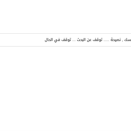
ك , نصيحة ..... توقف عن البحث ... توقف في الحال