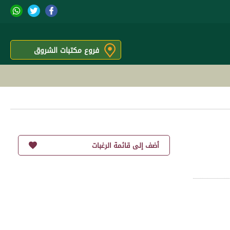
فروع مكتبات الشروق
أضف إلى قائمة الرغبات