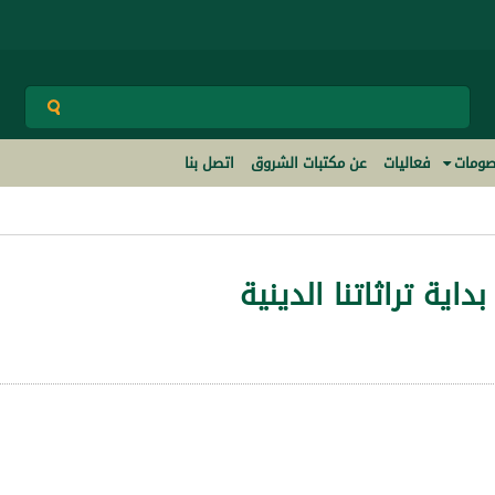
ومات
فعاليات
عن مكتبات الشروق
اتصل بنا
بداية تراثاتنا الدينية