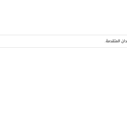
دان المتقدمة.