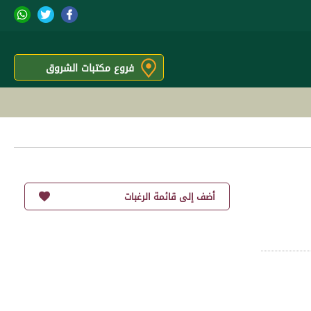
فروع مكتبات الشروق
أضف إلى قائمة الرغبات