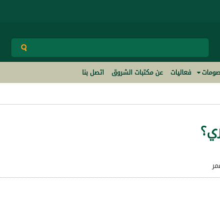
ومات
فعاليات
عن مكتبات الشروق
اتصل بنا
ي؟
مر