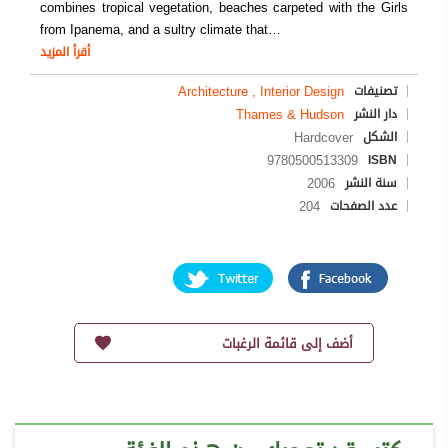
combines tropical vegetation, beaches carpeted with the Girls
from Ipanema, and a sultry climate that
…
أقرأ المزيد
Architecture , Interior Design
تصنيفات
Thames & Hudson
دار النشر
Hardcover
الشكل
9780500513309
ISBN
2006
سنة النشر
204
عدد الصفحات
أضف إلى قائمة الرغبات