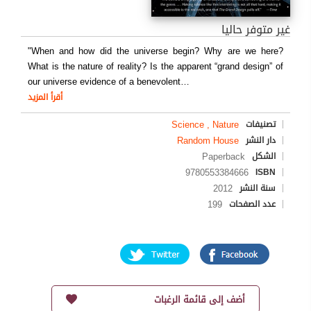
غير متوفر حاليا
"When and how did the universe begin? Why are we here?
What is the nature of reality? Is the apparent “grand design” of
our universe evidence of a benevolent
…
أقرأ المزيد
Science , Nature
تصنيفات
Random House
دار النشر
Paperback
الشكل
9780553384666
ISBN
2012
سنة النشر
199
عدد الصفحات
أضف إلى قائمة الرغبات