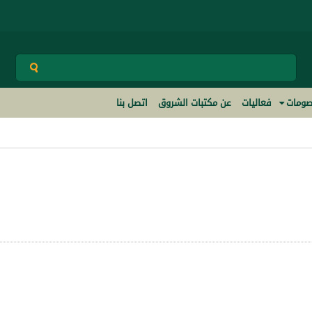
ومات
فعاليات
عن مكتبات الشروق
اتصل بنا