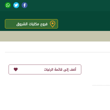
فروع مكتبات الشروق
أضف إلى قائمة الرغبات