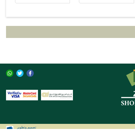
تصميم وتطوير
CLIP Solutions