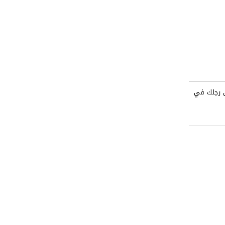
ل رجلك في