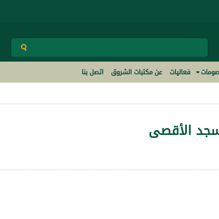
ومات
فعاليات
عن مكتبات الشروق
اتصل بنا
سجد الأقصى