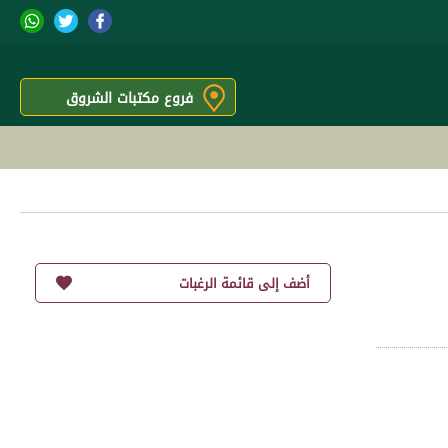
فروع مكتبات الشروق
أضف إلى قائمة الرغبات