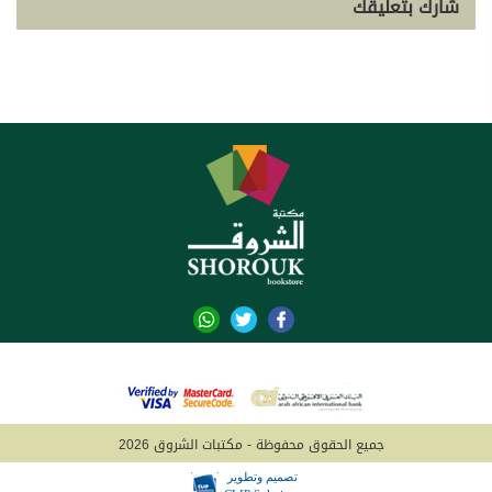
شارك بتعليقك
جميع الحقوق محفوظة - مكتبات الشروق 2026
تصميم وتطوير