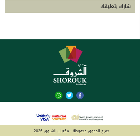
شارك بتعليقك
جميع الحقوق محفوظة - مكتبات الشروق 2026