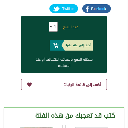
عدد النسخ
أضف إلى سلة الشراء
يمكنك الدفع بالبطاقة الائتمانية أو عند
الاستلام
أضف إلى قائمة الرغبات
كتب قد تعجبك من هذه الفئة