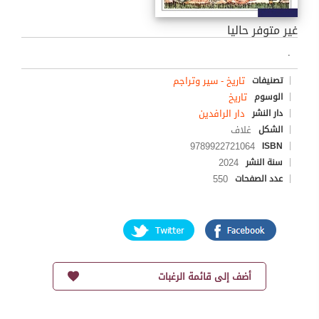
غير متوفر حاليا
.
تاريخ - سير وتراجم
تصنيفات
تاريخ
الوسوم
دار الرافدين
دار النشر
غلاف
الشكل
9789922721064
ISBN
2024
سنة النشر
550
عدد الصفحات
أضف إلى قائمة الرغبات