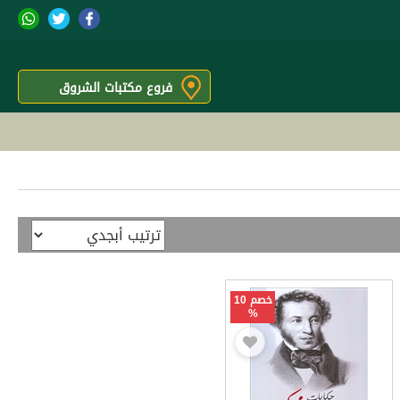
فروع مكتبات الشروق
خصم 10
%