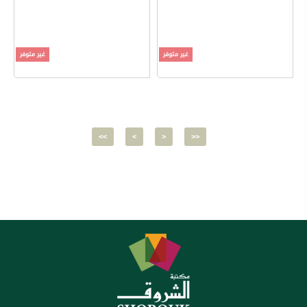
غير متوفر
غير متوفر
<<
<
>
>>